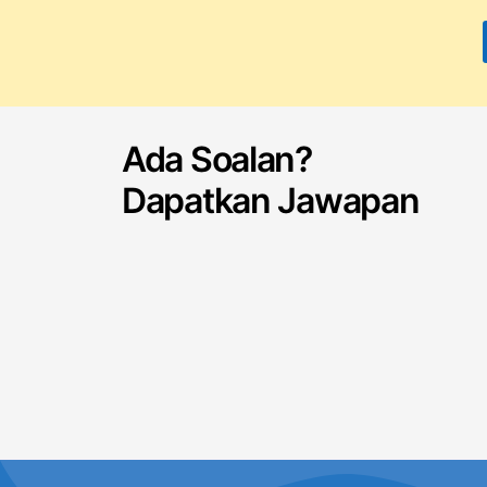
Ada Soalan?
Dapatkan Jawapan